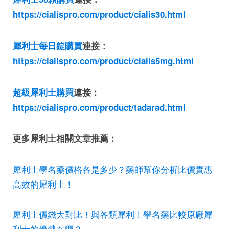
https://cialispro.com/product/cialis30.html
犀利士每日錠購買
連接：
https://cialispro.com/product/cialis5mg.html
超級犀利士購買
連接：
https://cialispro.com/product/tadarad.html
更多犀利士相關文章推薦：
犀利士學名藥價格各是多少？藥師幫你分析比價實惠
高效的犀利士！
犀利士價錢大對比！與各類犀利士學名藥比較原廠犀
利士的優勢在哪？