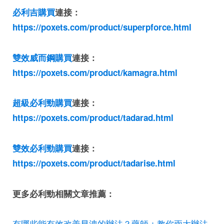
必利吉購買
連接：
https://poxets.com/product/superpforce.html
雙效威而鋼購買
連接：
https://poxets.com/product/kamagra.html
超級必利勁購買
連接：
https://poxets.com/product/tadarad.html
雙效必利勁購買
連接：
https://poxets.com/product/tadarise.html
更多必利勁相關文章推薦：
有哪些能有效改善早洩的辦法？藥師：教你兩大辦法