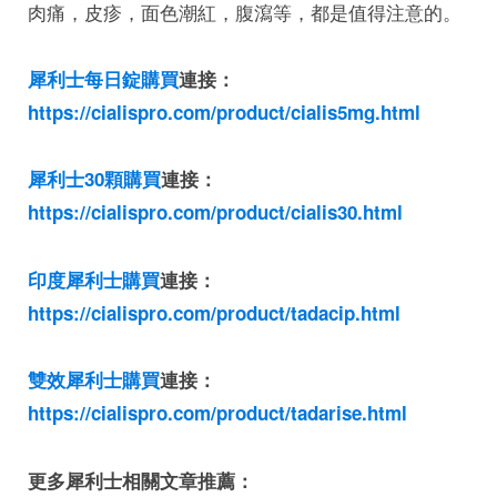
肉痛，皮疹，面色潮紅，腹瀉等，都是值得注意的。
犀利士每日錠購買
連接：
https://cialispro.com/product/cialis5mg.html
犀利士30顆購買
連接：
https://cialispro.com/product/cialis30.html
印度犀利士購買
連接：
https://cialispro.com/product/tadacip.html
雙效犀利士購買
連接：
https://cialispro.com/product/tadarise.html
更多犀利士相關文章推薦：