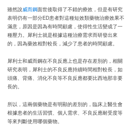
雖然說
威而鋼
面世後取得了不錯的療效，但是有研究
表明仍有一部分ED患者對這種短效類藥物治療效果不
滿意，原因是因為有時間顧慮，使得性生活變成了一
種壓力。犀利士就是根據這種治療需求而研發出來
的，因為藥效相對較長，減少了患者的時間顧慮。
犀利士和威而鋼在不良反應上也是存在差別的，相關
研究表明，犀利士的不良反應持續時間相對較長，如
頭痛、背痛、消化不良等不良反應都要比西地那非要
長的。
所以，這兩個藥物是有明顯的差別的，臨床上醫生會
根據患者的生活習慣、個人需求、不良反應耐受度等
等來判斷使用哪個藥物。