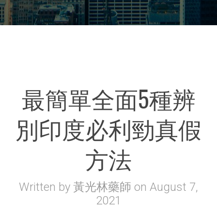
最簡單全面5種辨
別印度必利勁真假
方法
Written by
黃光林藥師
on
August 7,
2021