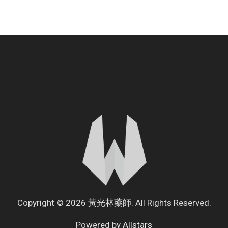
Copyright © 2026 黃光林藥師. All Rights Reserved.
Powered by
Allstars