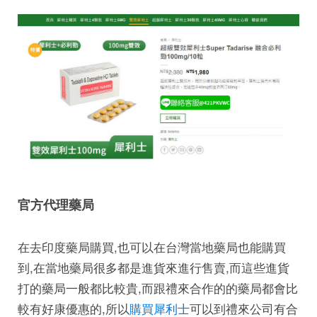
官方代理藥局
在去印度藥局購買,也可以在台灣當地藥局也能購買
到,在當地藥局很多都是進貨來進行售賣,而這些進貨
打的藥局一般都比較貴,而跟禮來合作的的藥局都會比
較有好康優惠的,所以
購買犀利士
可以到禮來公司有合