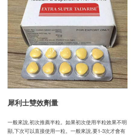
犀利士雙效劑量
一般來說,初次推薦半粒。如果初次使用半粒效果不明
顯,下次可以直接使用一粒。一般來說,要1-3次才會有